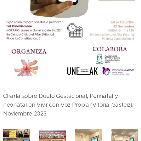
Charla sobre Duelo Gestacional, Perinatal y
neonatal en Vivir con Voz Propia (Vitoria-Gasteiz),
Noviembre 2023