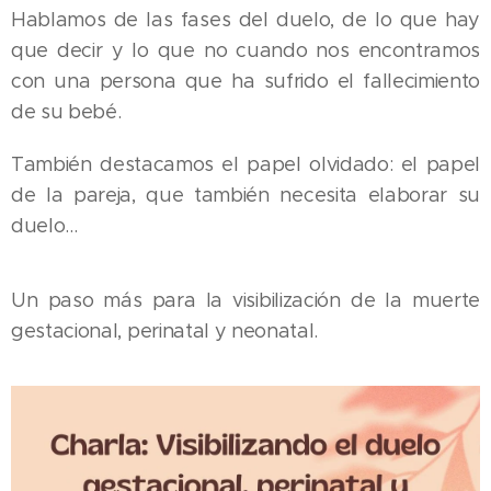
Hablamos de las fases del duelo, de lo que hay
que decir y lo que no cuando nos encontramos
con una persona que ha sufrido el fallecimiento
de su bebé.
También destacamos el papel olvidado: el papel
de la pareja, que también necesita elaborar su
duelo...
Un paso más para la visibilización de la muerte
gestacional, perinatal y neonatal.