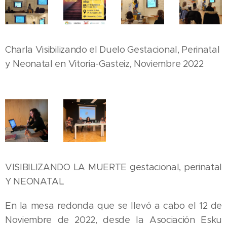
Charla Visibilizando el Duelo Gestacional, Perinatal
y Neonatal en Vitoria-Gasteiz, Noviembre 2022
VISIBILIZANDO LA MUERTE gestacional, perinatal
Y NEONATAL
En la mesa redonda que se llevó a cabo el 12 de
Noviembre de 2022, desde la Asociación Esku