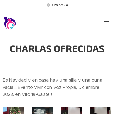
Cita previa
CHARLAS OFRECIDAS
Es Navidad y en casa hay una silla y una cuna
vacía... Evento Vivir con Voz Propia, Diciembre
2023, en Vitoria-Gasteiz