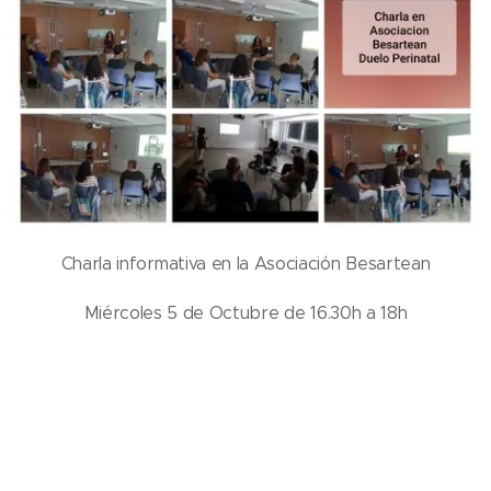
Charla informativa en la Asociación Besartean
Miércoles 5 de Octubre de 16.30h a 18h