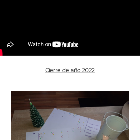
Cierre de año 2022