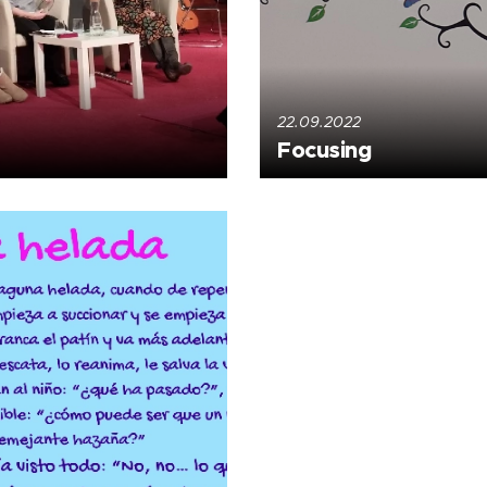
22.09.2022
Focusing