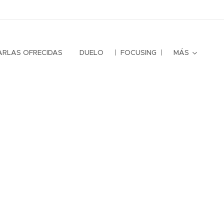
ARLAS OFRECIDAS
DUELO
FOCUSING
MÁS