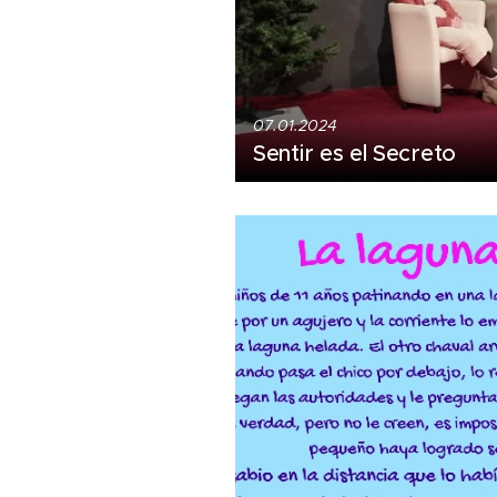
07.01.2024
Sentir es el Secreto