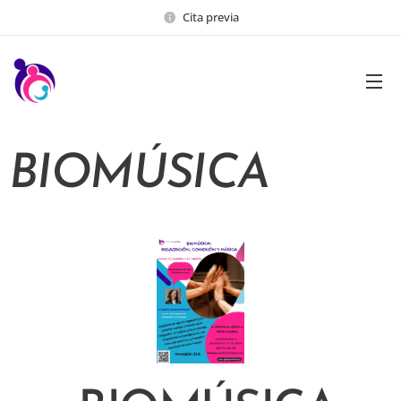
Cita previa
BIOMÚSICA